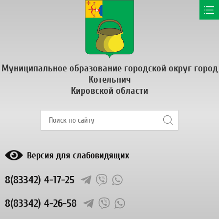
Муниципальное образование городской округ город
Котельнич
Кировской области
Версия для слабовидящих
8(83342) 4-17-25
8(83342) 4-26-58