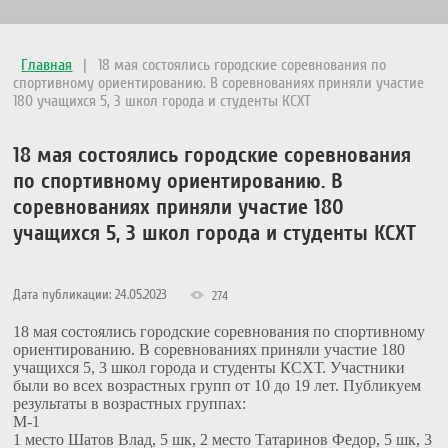
Главная
|
18 мая состоялись городские соревнования по
спортивному ориентированию. В соревнованиях приняли участие
180 учащихся 5, 3 школ города и студенты КСХТ
18 мая состоялись городские соревнования
по спортивному ориентированию. В
соревнованиях приняли участие 180
учащихся 5, 3 школ города и студенты КСХТ
Дата публикации: 24.05.2023
274
18 мая состоялись городские соревнования по спортивному
ориентированию. В соревнованиях приняли участие 180
учащихся 5, 3 школ города и студенты КСХТ. Участники
были во всех возрастных групп от 10 до 19 лет. Публикуем
результаты в возрастных группах:
М-1
1 место Шатов Влад, 5 шк, 2 место Татаринов Федор, 5 шк, 3