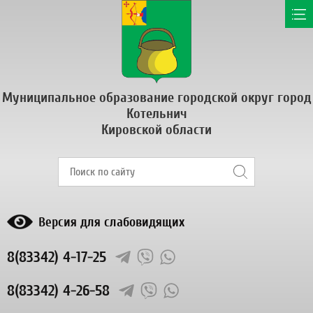
Муниципальное образование городской округ город
Котельнич
Кировской области
Версия для слабовидящих
8(83342) 4-17-25
8(83342) 4-26-58