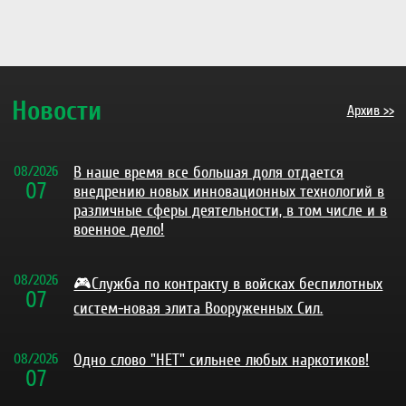
Новости
Архив >>
08
/
2026
В наше время все большая доля отдается
07
внедрению новых инновационных технологий в
различные сферы деятельности, в том числе и в
военное дело!
08
/
2026
🎮Служба по контракту в войсках беспилотных
07
систем-новая элита Вооруженных Сил.
08
/
2026
Одно слово "НЕТ" сильнее любых наркотиков!
07