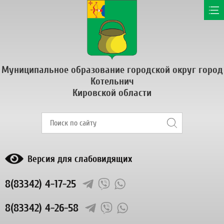
Муниципальное образование городской округ город
Котельнич
Кировской области
Версия для слабовидящих
8(83342) 4-17-25
8(83342) 4-26-58