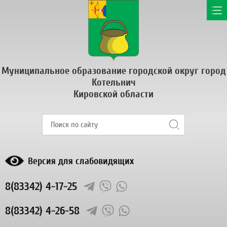
Муниципальное образование городской округ город
Котельнич
Кировской области
Версия для слабовидящих
8(83342) 4-17-25
8(83342) 4-26-58