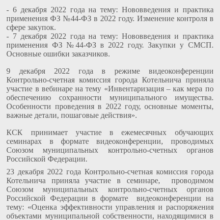
- 6 декабря 2022 года на тему: Нововведения и практика
применения ФЗ №44-ФЗ в 2022 году. Изменение контроля в
сфере закупок.
- 7 декабря 2022 года на тему: Нововведения и практика
применения ФЗ №44-ФЗ в 2022 году. Закупки у СМСП.
Основные ошибки заказчиков.
9 декабря 2022 года в режиме видеоконференции
Контрольно-счетная комиссия города Котельнича приняла
участие в вебинаре на тему «Инвентаризация – как мера по
обеспечению сохранности муниципального имущества.
Особенности проведения в 2022 году, основные моменты,
важные детали, пошаговые действия».
КСК принимает участие в ежемесячных обучающих
семинарах в формате видеоконференции, проводимых
Союзом муниципальных контрольно-счетных органов
Российской Федерации.
23 декабря 2022 года Контрольно-счетная комиссия города
Котельнича приняла участие в семинаре, проводимом
Союзом муниципальных контрольно-счетных органов
Российской Федерации в формате видеоконференции на
тему: «Оценка эффективности управления и распоряжения
объектами муниципальной собственности, находящимися в