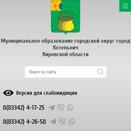
Муниципальное образование городской округ город
Котельнич
Кировской области
Версия для слабовидящих
8(83342) 4-17-25
8(83342) 4-26-58