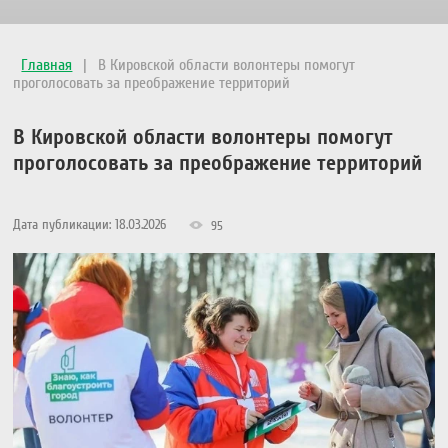
Главная
|
В Кировской области волонтеры помогут
проголосовать за преображение территорий
В Кировской области волонтеры помогут
проголосовать за преображение территорий
Дата публикации: 18.03.2026
95