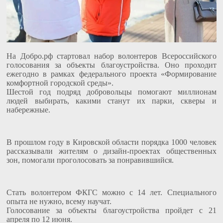
На Добро.pф стартовал набор волонтеров Всероссийского
голосования за объекты благоустройства. Оно проходит
ежегодно в рамках федерального проекта «Формирование
комфортной городской среды».
Шестой год подряд добровольцы помогают миллионам
людей выбирать, какими станут их парки, скверы и
набережные.
В прошлом году в Кировской области порядка 1000 человек
рассказывали жителям о дизайн-проектах общественных
зон, помогали проголосовать за понравившийся.
Стать волонтером ФКГС можно с 14 лет. Специального
опыта не нужно, всему научат.
Голосование за объекты благоустройства пройдет с 21
апреля по 12 июня.