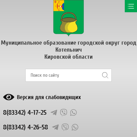
Муниципальное образование городской округ город
Котельнич
Кировской области
Версия для слабовидящих
8(83342) 4-17-25
8(83342) 4-26-58