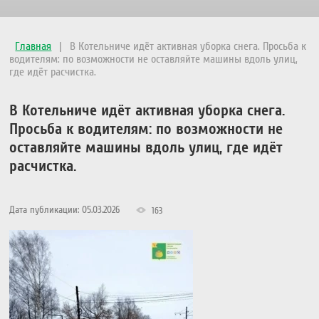
Главная
|
В Котельниче идёт активная уборка снега. Просьба к
водителям: по возможности не оставляйте машины вдоль улиц,
где идёт расчистка.
В Котельниче идёт активная уборка снега.
Просьба к водителям: по возможности не
оставляйте машины вдоль улиц, где идёт
расчистка.
Дата публикации: 05.03.2026
163