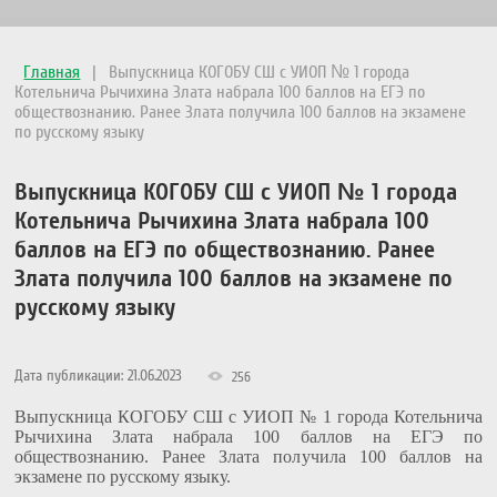
Главная
|
Выпускница КОГОБУ СШ с УИОП № 1 города
Котельнича Рычихина Злата набрала 100 баллов на ЕГЭ по
обществознанию. Ранее Злата получила 100 баллов на экзамене
по русскому языку
Выпускница КОГОБУ СШ с УИОП № 1 города
Котельнича Рычихина Злата набрала 100
баллов на ЕГЭ по обществознанию. Ранее
Злата получила 100 баллов на экзамене по
русскому языку
Дата публикации: 21.06.2023
256
Выпускница КОГОБУ СШ с УИОП № 1 города Котельнича
Рычихина Злата набрала 100 баллов на ЕГЭ по
обществознанию. Ранее Злата получила 100 баллов на
экзамене по русскому языку.