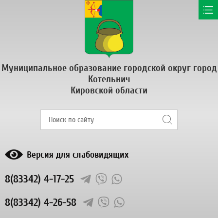
Муниципальное образование городской округ город
Котельнич
Кировской области
Версия для слабовидящих
8(83342) 4-17-25
8(83342) 4-26-58