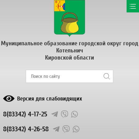
Муниципальное образование городской округ город
Котельнич
Кировской области
Версия для слабовидящих
8(83342) 4-17-25
8(83342) 4-26-58