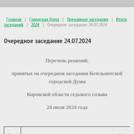
Главная
|
Городская Дума
|
Пленарные заседания
|
Итоги
заседаний
|
2024
|
Очередное заседание 24.07.2024
Очередное заседание 24.07.2024
Перечень решений,
принятых на очередном заседании Котельничской
городской Думы
Кировской области седьмого созыва
24 июля 2024 года