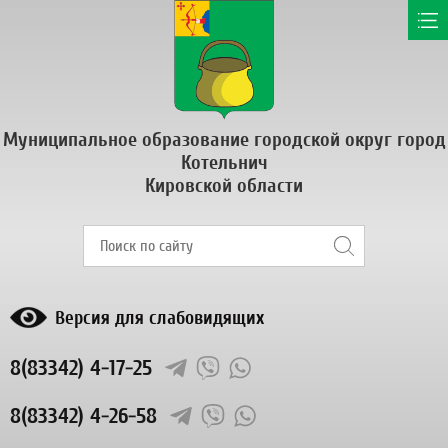
Муниципальное образование городской округ город
Котельнич
Кировской области
Версия для слабовидящих
8(83342) 4-17-25
8(83342) 4-26-58