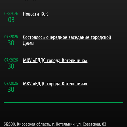
08
/
2026
Новости КСК
03
07
/
2026
Состоялось очередное заседание городской
30
Думы
07
/
2026
МКУ «ЕДДС города Котельнича»
30
07
/
2026
МКУ «ЕДДС города Котельнича»
30
612600, Кировская область, г. Котельнич, ул. Советская, 83