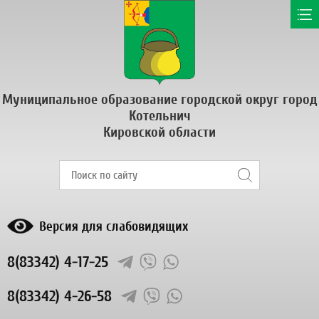
Муниципальное образование городской округ город
Котельнич
Кировской области
Версия для слабовидящих
8(83342) 4-17-25
8(83342) 4-26-58