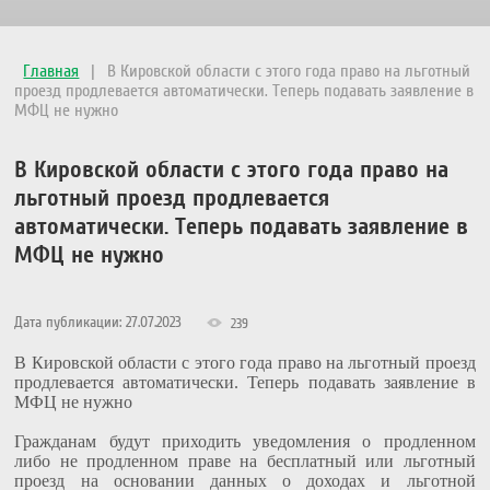
Главная
|
В Кировской области с этого года право на льготный
проезд продлевается автоматически. Теперь подавать заявление в
МФЦ не нужно
В Кировской области с этого года право на
льготный проезд продлевается
автоматически. Теперь подавать заявление в
МФЦ не нужно
Дата публикации: 27.07.2023
239
В Кировской области с этого года право на льготный проезд
продлевается автоматически. Теперь подавать заявление в
МФЦ не нужно
Гражданам будут приходить уведомления о продленном
либо не продленном праве на бесплатный или льготный
проезд на основании данных о доходах и льготной